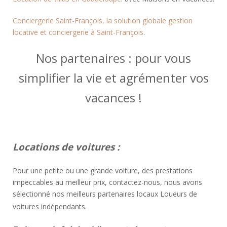
Conciergerie Saint-François, la solution globale gestion
locative et conciergerie à Saint-François
.
Nos partenaires : pour vous
simplifier la vie et agrémenter vos
vacances !
Locations de voitures :
Pour une petite ou une grande voiture, des prestations
impeccables au meilleur prix, contactez-nous, nous avons
sélectionné nos meilleurs partenaires locaux Loueurs de
voitures indépendants.