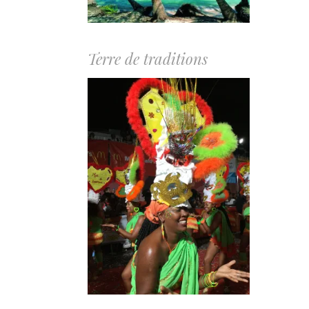
Terre de traditions