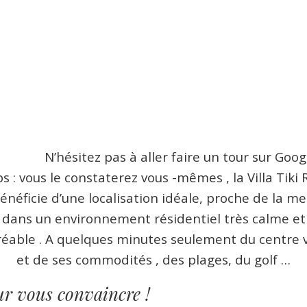
’hésitez pas à aller faire un tour sur Goog
s : vous le constaterez vous -mêmes , la Villa Tiki 
énéficie d’une localisation idéale, proche de la me
dans un environnement résidentiel très calme et
éable . A quelques minutes seulement du centre v
et de ses commodités , des plages, du golf …
r vous convaincre !